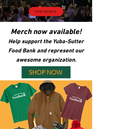
VIEW DETAILS
Merch now available!
Help support the Yuba-Sutter
Food Bank and represent our
awesome organization.
SHOP NOW