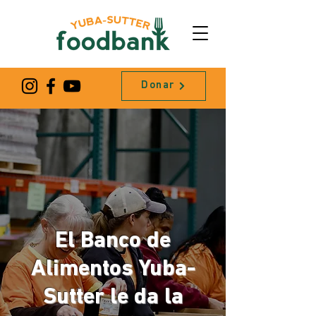
Donar
El Banco de
Alimentos Yuba-
Sutter le da la