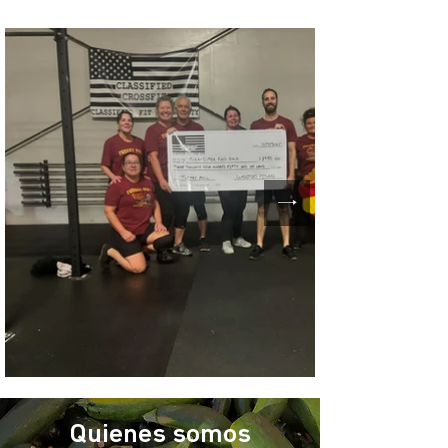
Quienes somos